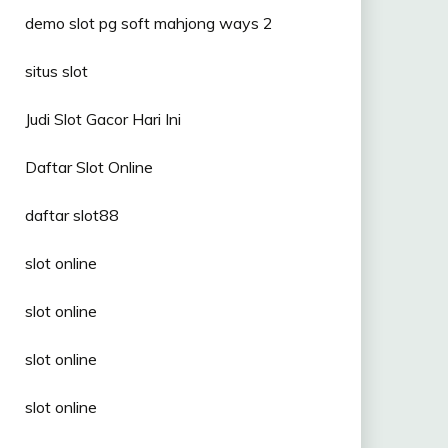
demo slot pg soft mahjong ways 2
situs slot
Judi Slot Gacor Hari Ini
Daftar Slot Online
daftar slot88
slot online
slot online
slot online
slot online