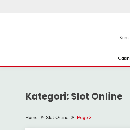
Skip
to
content
Kump
Casin
Kategori:
Slot Online
Home
Slot Online
Page 3