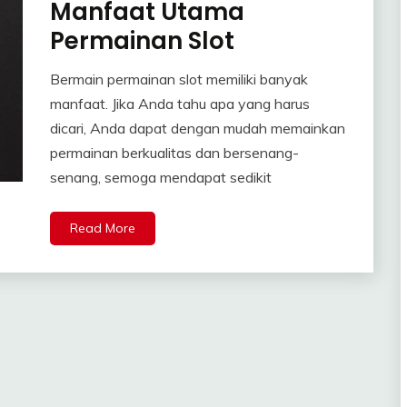
Manfaat Utama
Permainan Slot
Bermain permainan slot memiliki banyak
manfaat. Jika Anda tahu apa yang harus
dicari, Anda dapat dengan mudah memainkan
permainan berkualitas dan bersenang-
senang, semoga mendapat sedikit
Read More