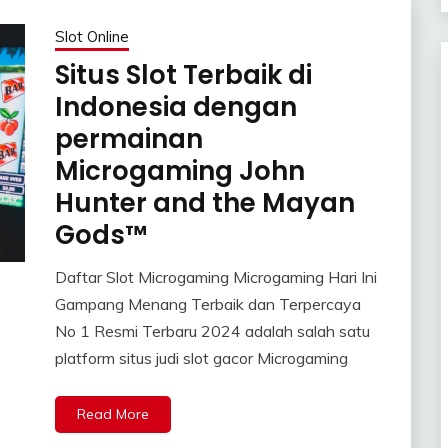
Slot Online
Situs Slot Terbaik di
Indonesia dengan
permainan
Microgaming John
Hunter and the Mayan
Gods™
Daftar Slot Microgaming Microgaming Hari Ini
Gampang Menang Terbaik dan Terpercaya
No 1 Resmi Terbaru 2024 adalah salah satu
platform situs judi slot gacor Microgaming
Read More