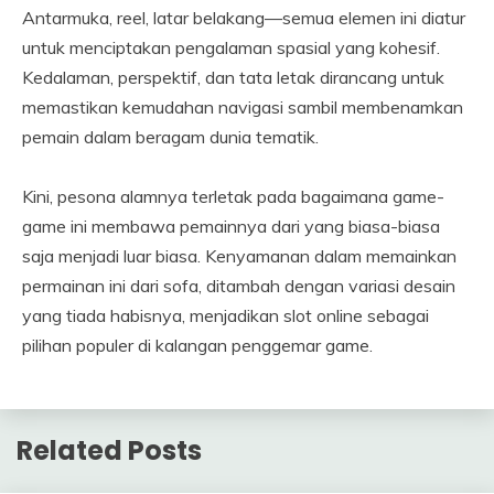
Antarmuka, reel, latar belakang—semua elemen ini diatur
untuk menciptakan pengalaman spasial yang kohesif.
Kedalaman, perspektif, dan tata letak dirancang untuk
memastikan kemudahan navigasi sambil membenamkan
pemain dalam beragam dunia tematik.
Kini, pesona alamnya terletak pada bagaimana game-
game ini membawa pemainnya dari yang biasa-biasa
saja menjadi luar biasa. Kenyamanan dalam memainkan
permainan ini dari sofa, ditambah dengan variasi desain
yang tiada habisnya, menjadikan slot online sebagai
pilihan populer di kalangan penggemar game.
Related Posts