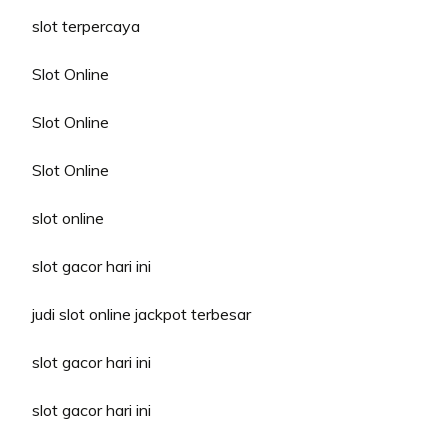
slot terpercaya
Slot Online
Slot Online
Slot Online
slot online
slot gacor hari ini
judi slot online jackpot terbesar
slot gacor hari ini
slot gacor hari ini