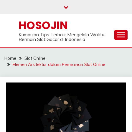
Skip
to
content
HOSOJIN
Kumpulan Tips Terbaik Mengelola Waktu
Bermain Slot Gacor di Indonesia
Home
Slot Online
Elemen Arsitektur dalam Permainan Slot Online