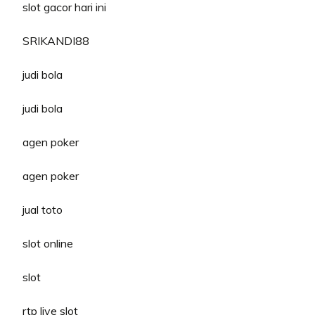
slot gacor hari ini
SRIKANDI88
judi bola
judi bola
agen poker
agen poker
jual toto
slot online
slot
rtp live slot