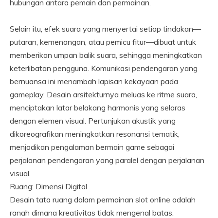
hubungan antara pemain dan permainan.
Selain itu, efek suara yang menyertai setiap tindakan—
putaran, kemenangan, atau pemicu fitur—dibuat untuk
memberikan umpan balik suara, sehingga meningkatkan
keterlibatan pengguna. Komunikasi pendengaran yang
bernuansa ini menambah lapisan kekayaan pada
gameplay. Desain arsitekturnya meluas ke ritme suara,
menciptakan latar belakang harmonis yang selaras
dengan elemen visual. Pertunjukan akustik yang
dikoreografikan meningkatkan resonansi tematik,
menjadikan pengalaman bermain game sebagai
perjalanan pendengaran yang paralel dengan perjalanan
visual.
Ruang: Dimensi Digital
Desain tata ruang dalam permainan slot online adalah
ranah dimana kreativitas tidak mengenal batas.