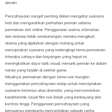
desain.
Pencahayaan sangat penting dalam mengatur suasana
hati dan mengarahkan perhatian pemain selama
permainan slot online. Penggunaan warna, intensitas,
dan animasi tidak sembarangan; mereka mengikuti
skema yang dipikirkan dengan matang untuk
menciptakan suasana yang melengkapi tema permainan.
Interaksi cahaya dan bayangan yang tepat ini
meningkatkan daya tarik visual, menarik pemain ke dalam
narasi yang terjalin di sekitar game.
Misalnya, permainan dengan tema noir mungkin
menggunakan pencahayaan redup untuk menciptakan
suasana misterius atau dramatis, yang mencerminkan
karakteristik visual film noir klasik yang berbayang dan
kontras tinggi. Penggunaan pencahayaan yang
bernuansa membantu menceritakan sebuah cerita,