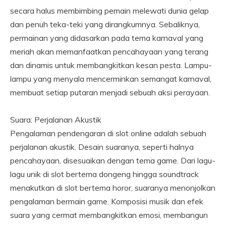
secara halus membimbing pemain melewati dunia gelap
dan penuh teka-teki yang dirangkumnya. Sebaliknya,
permainan yang didasarkan pada tema karnaval yang
meriah akan memanfaatkan pencahayaan yang terang
dan dinamis untuk membangkitkan kesan pesta. Lampu-
lampu yang menyala mencerminkan semangat karnaval,
membuat setiap putaran menjadi sebuah aksi perayaan.
Suara: Perjalanan Akustik
Pengalaman pendengaran di slot online adalah sebuah
perjalanan akustik. Desain suaranya, seperti halnya
pencahayaan, disesuaikan dengan tema game. Dari lagu-
lagu unik di slot bertema dongeng hingga soundtrack
menakutkan di slot bertema horor, suaranya menonjolkan
pengalaman bermain game. Komposisi musik dan efek
suara yang cermat membangkitkan emosi, membangun